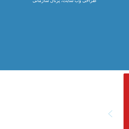
طراحی وب سایت، پرتال سازمانی