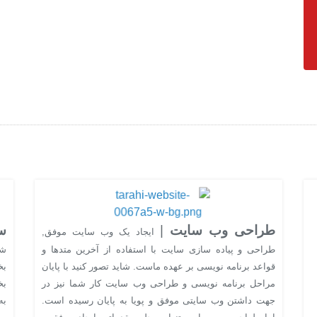
طراحی وب سایت
|
س
ایجاد یک وب سایت موفق,
طراحی و پیاده سازی سایت با استفاده از آخرین متدها و
شن
قواعد برنامه نویسی بر عهده ماست. شاید تصور کنید با پایان
بخ
مراحل برنامه نویسی و طراحی وب سایت کار شما نیز در
بخ
جهت داشتن وب سایتی موفق و پویا به پایان رسیده است.
به