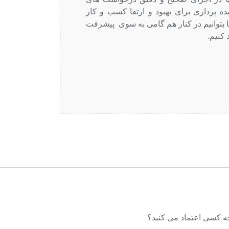
ده پردازی برای بهبود و ارتقا کسب و کار
تا بتوانیم در کنار هم گامی به سوی پیشرفت
 کنیم.
چه کسی اعتماد می کنید؟