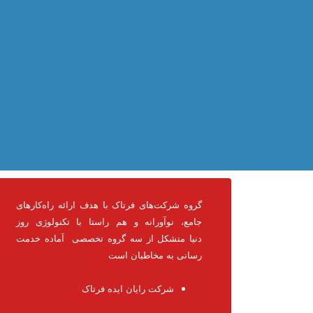
گروه شرکت‌های فرتاک با هدف ارائه راه‌کارهای
جامع، نوآورانه و هم راستا با تکنولوژی روز
دنیا متشکل از سه گروه تخصصی آماده خدمت
رسانی به مخاطبان است
شرکت رایان ایده فرتاک