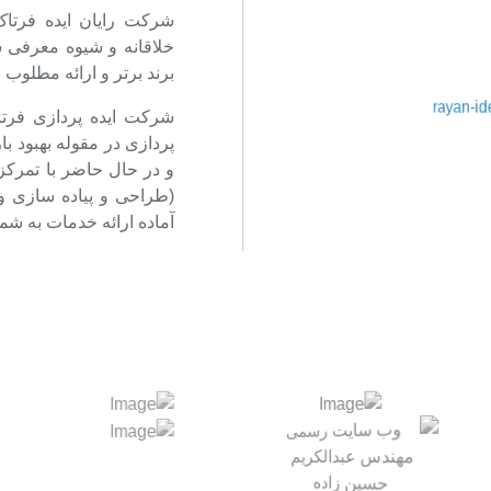
خلاقانه و شیوه معرفی ش
برند برتر و ارائه مطلوب 
پردازی در مقوله بهبود ب
و در حال حاضر با تمرکز
(طراحی و پیاده سازی و
آماده ارائه خدمات به ش