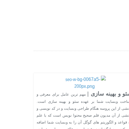
ئو و بهینه سازی
|
مهم ترین عامل برای معرفی و
اخت وبسایت شما بر عهده سئو و بهینه سازی است.
شی از این پروسه هنگام طراحی وبسایت و در کد نویسی و
شی از آن مدیون قلم صحیح محتوا نویس است که با علم
 قواعد و الگوریتم های گوگل آن را به وبسایت شما اضافه