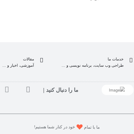
خدمات ما
مقالات
طراحی وب سایت، برنامه نویسی و ...
آموزشی، اخبار و ...
ما را دنبال کنید
|
ما با تمام
خود در کنار شما هستیم!