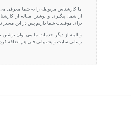
ما کارشناس مربوطه را به شما معرفی می ک
از شما, پیگیری و نوشتن مقاله از کارشن
برای موفقیت شما داریم پس در این مسیر تنها
و البته از دیگر خدمات ما می توان نوشتن 
رسانی سایت و پشتیبانی فنی هم اضافه کرد.