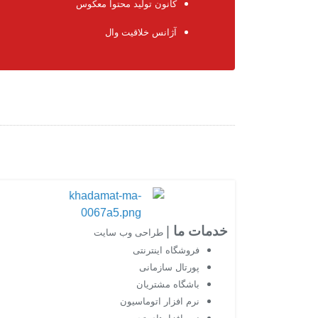
کانون تولید محتوا معکوس
آژانس خلاقیت وال
خدمات ما
|
طراحی وب سایت
فروشگاه اینترنتی
پورتال سازمانی
باشگاه مشتریان
نرم افزار اتوماسیون