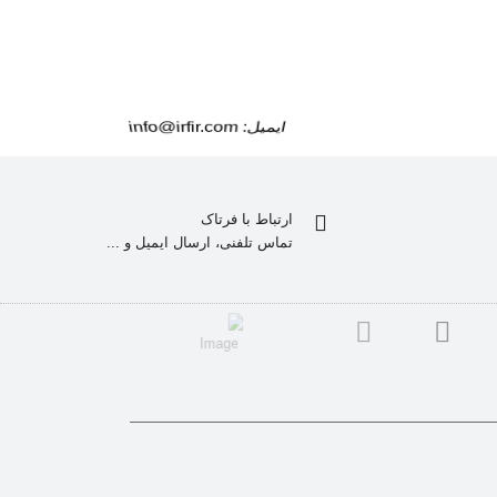
IRFIR.COM
ارتباط با فرتاک
تماس تلفنی، ارسال ایمیل و ...